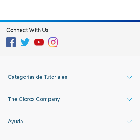
Connect With Us
Facebook
Twitter
YouTube
Instagram
Categorías de Tutoriales
The Clorox Company
Ayuda