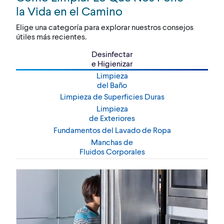
la Vida en el Camino
Elige una categoría para explorar nuestros consejos
útiles más recientes.
Desinfectar
e Higienizar
Limpieza
del Baño
Limpieza de Superficies Duras
Limpieza
de Exteriores
Fundamentos del Lavado de Ropa
Manchas de
Fluidos Corporales