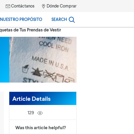
Contáctanos
Dónde Comprar
NUESTRO PROPÓSITO
SEARCH
quetas de Tus Prendas de Vestir
Article Details
129
Was this article helpful?