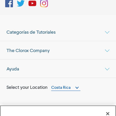
Facebook
Twitter
YouTube
Instagram
Categorías de Tutoriales
The Clorox Company
Ayuda
Select your Location
Costa Rica