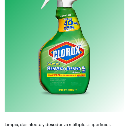
Limpia, desinfecta y desodoriza múltiples superficies