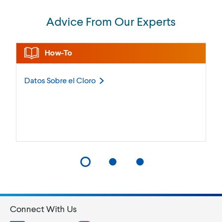
Advice From Our Experts
How-To
Datos Sobre el
Cloro
Connect With Us