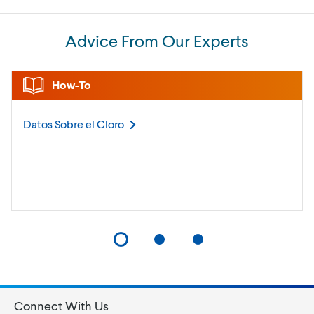
Advice From Our Experts
How-To
Datos Sobre el
Cloro
Connect With Us