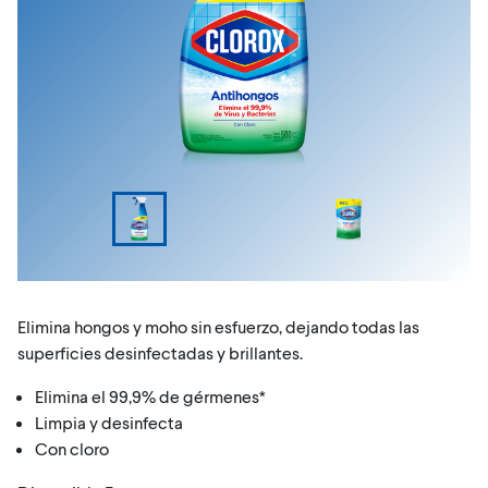
Elimina hongos y moho sin esfuerzo, dejando todas las
superficies desinfectadas y brillantes.
Elimina el 99,9% de gérmenes*
Limpia y desinfecta
Con cloro